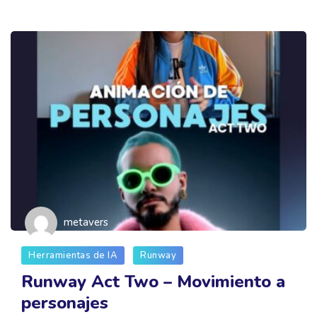
metavers
Herramientas de IA
Runway
Runway Act Two – Movimiento a
personajes