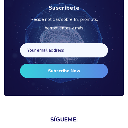
Suscríbete
Recibe noticias sobre IA, prompts,
herramientas y más
Subscribe Now
SÍGUEME: