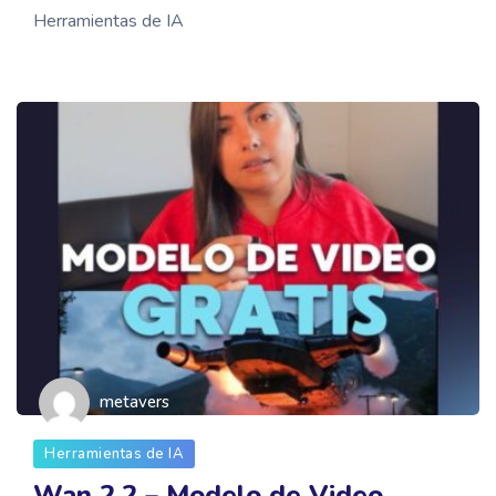
Herramientas de IA
metavers
Herramientas de IA
Wan 2.2 – Modelo de Video