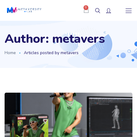
0
Author:
metavers
Home
Articles posted by metavers