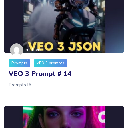
metavers
Prompts
VEO 3 prompts
VEO 3 Prompt # 14
Prompts IA